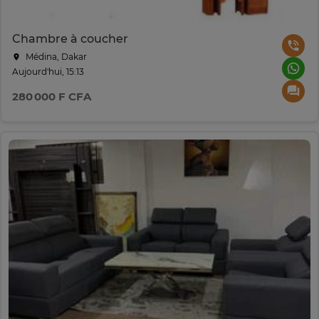
Chambre à coucher
Médina, Dakar
Aujourd'hui, 15:13
280 000 F CFA