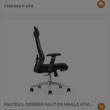
1 300 000 F CFA
FAUTEUIL DOSSIER HAUT EN MAILLE 671AB NOIR