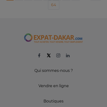
64
Qui sommes-nous ?
Vendre en ligne
Boutiques