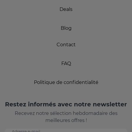
Deals
Blog
Contact
FAQ
Politique de confidentialité
Restez informés avec notre newsletter
Recevez notre sélection hebdomadaire des
meilleures offres !
Adresse e-mail