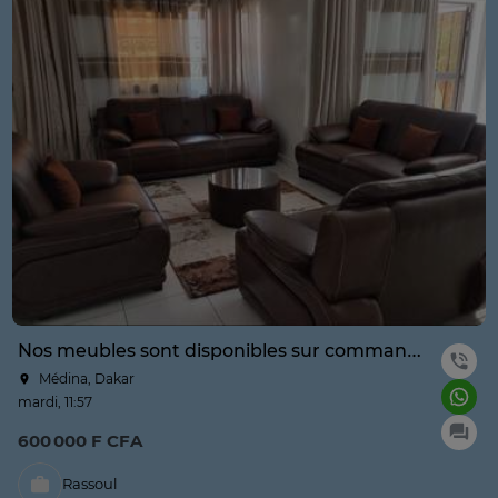
Nos meubles sont disponibles sur commande
Médina, Dakar
mardi, 11:57
600 000 F CFA
Rassoul