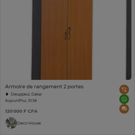
Armoire de rangement 2 portes
Dieuppeul, Dakar
Aujourd'hui, 10:56
120 000 F CFA
Deco House