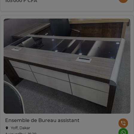
105 000 F CFA
Ensemble de Bureau assistant
Yoff, Dakar