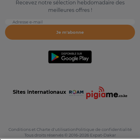
Recevez notre sélection hebdomadaire des
meilleures offres !
Adresse e-mail
Je m'abonne
Sites internationaux
Conditions et Charte d'utilisation
Politique de confidentialité
Tous droits réservés © 2016-2026 Expat-Dakar