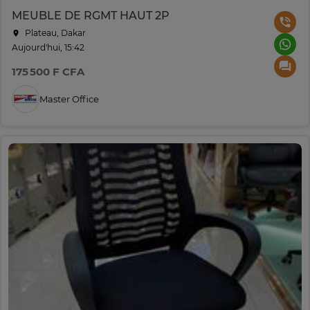
MEUBLE DE RGMT HAUT 2P
Plateau, Dakar
Aujourd'hui, 15:42
175 500 F CFA
Master Office