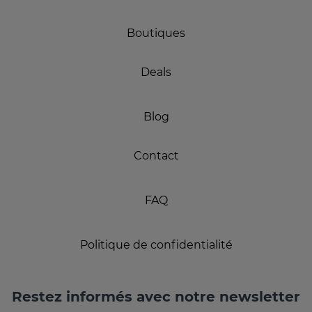
Boutiques
Deals
Blog
Contact
FAQ
Politique de confidentialité
Restez informés avec notre newsletter