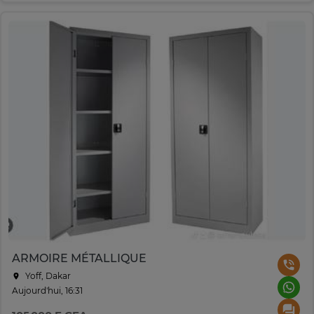
ARMOIRE MÉTALLIQUE
Yoff, Dakar
Aujourd'hui, 16:31