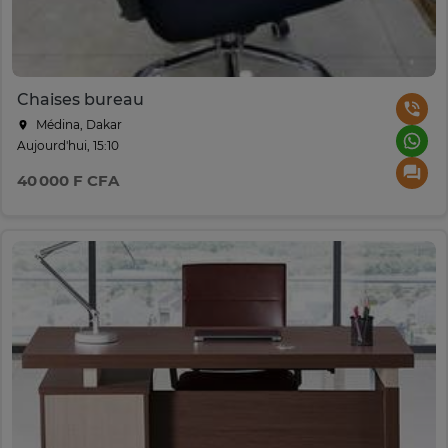
Chaises bureau
Médina, Dakar
Aujourd'hui, 15:10
40 000 F CFA