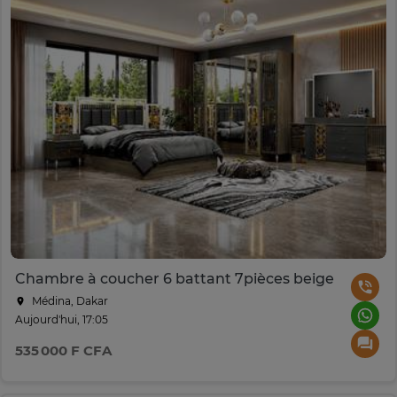
Chambre à coucher 6 battant 7pièces beige
Médina, Dakar
Aujourd'hui, 17:05
535 000 F CFA