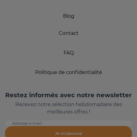
Blog
Contact
FAQ
Politique de confidentialité
Restez informés avec notre newsletter
Recevez notre sélection hebdomadaire des
meilleures offres !
Adresse e-mail
Je m'abonne