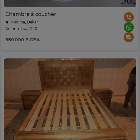
Chambre à coucher
Médina, Dakar
Aujourd'hui, 15:10
550 000 F CFA