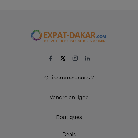
Qui sommes-nous ?
Vendre en ligne
Boutiques
Deals