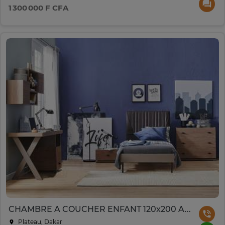
1 300 000 F CFA
CHAMBRE A COUCHER ENFANT 120x200 AKRON COULISSANTES MARRON
Plateau, Dakar