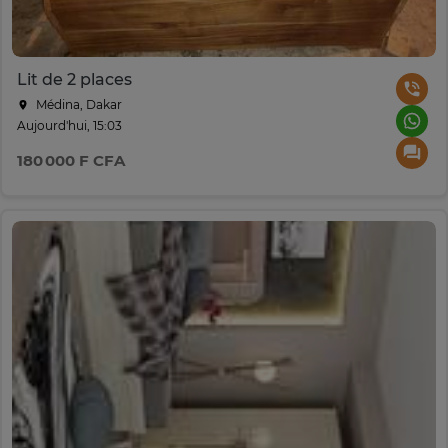
Lit de 2 places
Médina, Dakar
Aujourd'hui, 15:03
180 000 F CFA