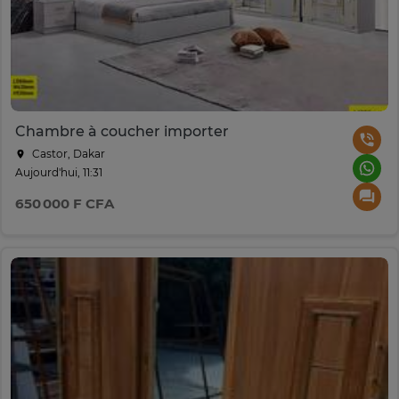
Chambre à coucher importer
Castor, Dakar
Aujourd'hui, 11:31
650 000 F CFA