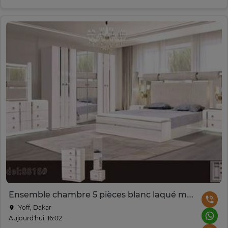
Ensemble chambre 5 pièces blanc laqué moderne 8816
Yoff, Dakar
Aujourd'hui, 16:02