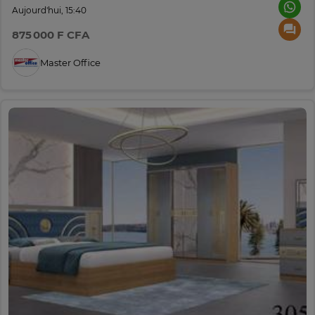
Aujourd'hui, 15:40
875 000 F CFA
Master Office