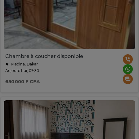
Chambre à coucher disponible
Médina, Dakar
Aujourd'hui, 09:30
650 000 F CFA