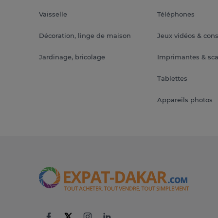
Vaisselle
Téléphones
Décoration, linge de maison
Jeux vidéos & con
Jardinage, bricolage
Imprimantes & sc
Tablettes
Appareils photos