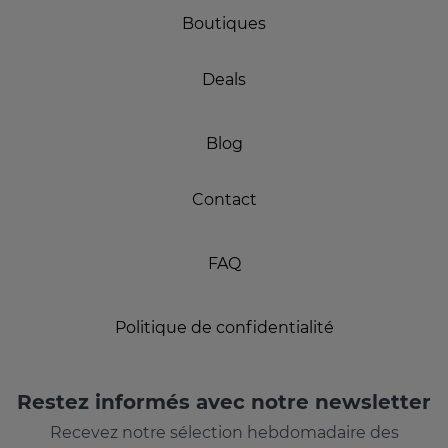
Boutiques
Deals
Blog
Contact
FAQ
Politique de confidentialité
Restez informés avec notre newsletter
Recevez notre sélection hebdomadaire des