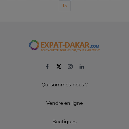
13
Qui sommes-nous ?
Vendre en ligne
Boutiques