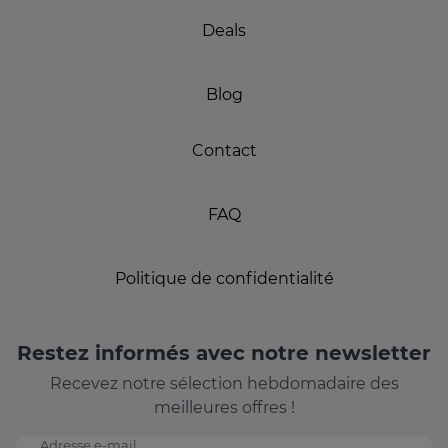
Deals
Blog
Contact
FAQ
Politique de confidentialité
Restez informés avec notre newsletter
Recevez notre sélection hebdomadaire des
meilleures offres !
Adresse e-mail