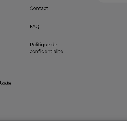
Contact
FAQ
Politique de
confidentialité