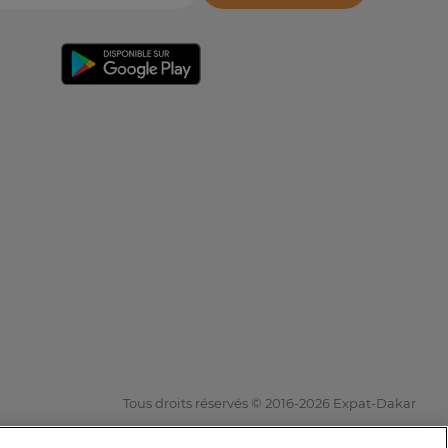
Tous droits réservés © 2016-2026 Expat-Dakar