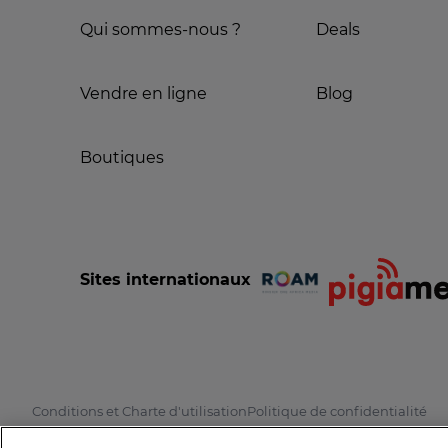
Qui sommes-nous ?
Deals
Vendre en ligne
Blog
Boutiques
Sites internationaux
Conditions et Charte d'utilisation
Politique de confidentialité