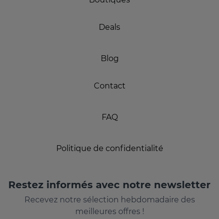
Deals
Blog
Contact
FAQ
Politique de confidentialité
Restez informés avec notre newsletter
Recevez notre sélection hebdomadaire des
meilleures offres !