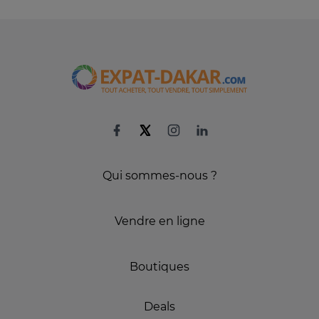
Qui sommes-nous ?
Vendre en ligne
Boutiques
Deals