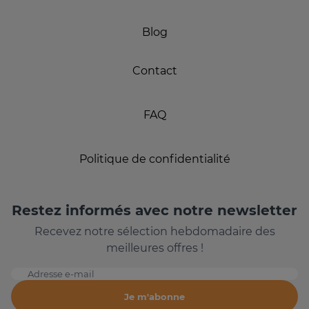
Blog
Contact
FAQ
Politique de confidentialité
Restez informés avec notre newsletter
Recevez notre sélection hebdomadaire des
meilleures offres !
Adresse e-mail
Je m'abonne