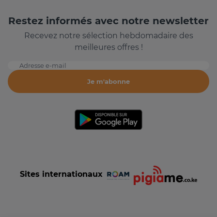
Restez informés avec notre newsletter
Recevez notre sélection hebdomadaire des
meilleures offres !
Adresse e-mail
Je m'abonne
Sites internationaux