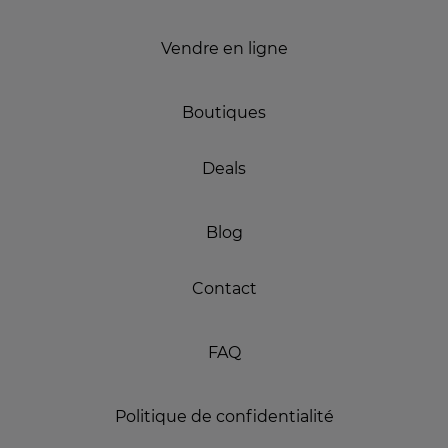
Vendre en ligne
Boutiques
Deals
Blog
Contact
FAQ
Politique de confidentialité