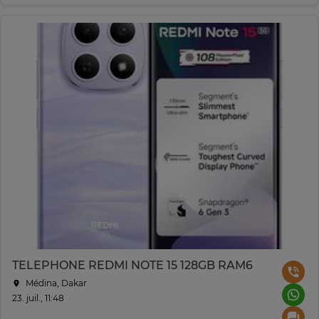
TELEPHONE REDMI NOTE 15 128GB RAM6
Médina, Dakar
23. juil., 11:48