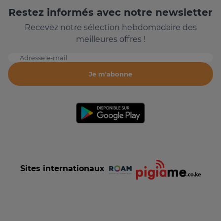
Restez informés avec notre newsletter
Recevez notre sélection hebdomadaire des
meilleures offres !
Adresse e-mail
Je m'abonne
Sites internationaux