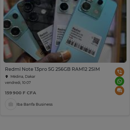
Redmi Note 13pro 5G 256GB RAM12 2SIM
Médina, Dakar
vendredi, 10:07
159 900 F CFA
Iba Banfa Business