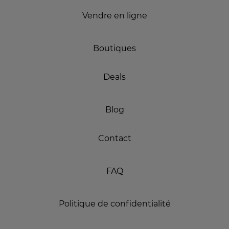
Vendre en ligne
Boutiques
Deals
Blog
Contact
FAQ
Politique de confidentialité