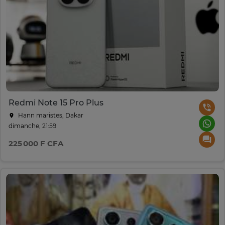
Redmi Note 15 Pro Plus
Hann maristes, Dakar
dimanche, 21:59
225 000 F CFA