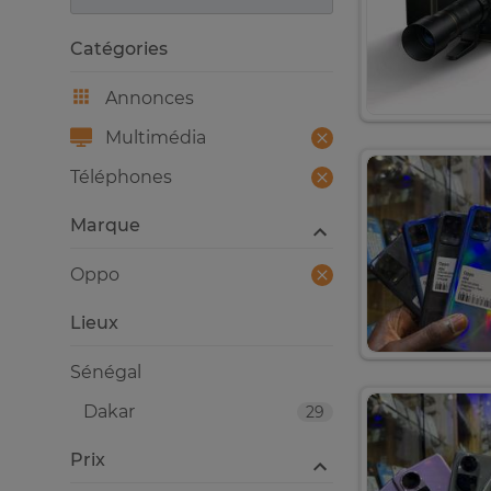
Catégories
Annonces
Multimédia
Téléphones
Marque
Oppo
Lieux
Sénégal
Dakar
29
Prix