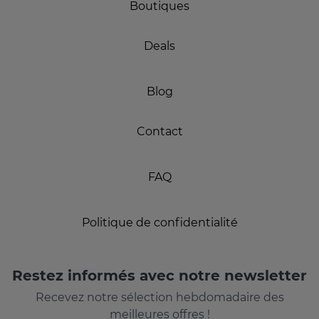
Boutiques
Deals
Blog
Contact
FAQ
Politique de confidentialité
Restez informés avec notre newsletter
Recevez notre sélection hebdomadaire des
meilleures offres !