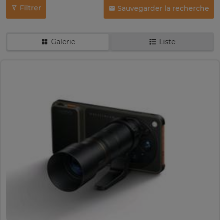
Filtrer
Sauvegarder la recherche
Galerie
Liste