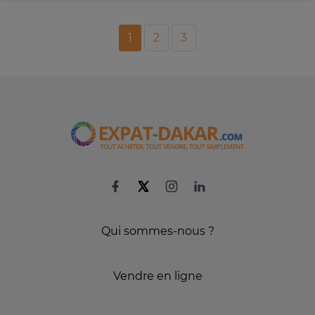
1
2
3
Qui sommes-nous ?
Vendre en ligne