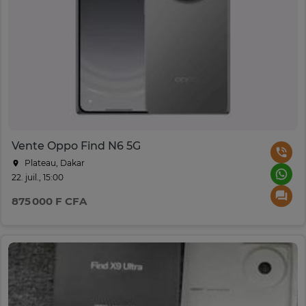
Vente Oppo Find N6 5G
Plateau, Dakar
22. juil., 15:00
875 000 F CFA