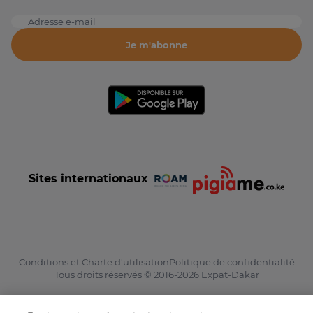
Adresse e-mail
Je m'abonne
Sites internationaux
Conditions et Charte d'utilisation
Politique de confidentialité
Tous droits réservés © 2016-2026 Expat-Dakar