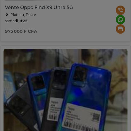
Vente Oppo Find X9 Ultra 5G
Plateau, Dakar
samedi, 11:28
975 000 F CFA