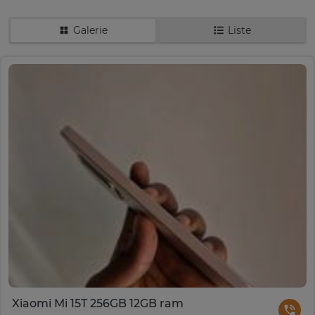
Galerie
Liste
Xiaomi Mi 15T 256GB 12GB ram