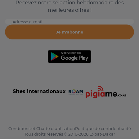
Recevez notre sélection hebdomadaire des
meilleures offres !
Adresse e-mail
Je m'abonne
Sites internationaux
Conditions et Charte d'utilisation
Politique de confidentialité
Tous droits réservés © 2016-2026 Expat-Dakar