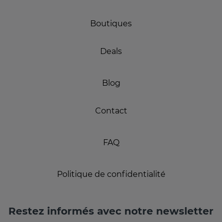
Boutiques
Deals
Blog
Contact
FAQ
Politique de confidentialité
Restez informés avec notre newsletter