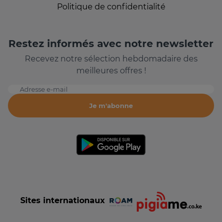
Politique de confidentialité
Restez informés avec notre newsletter
Recevez notre sélection hebdomadaire des
meilleures offres !
Adresse e-mail
Je m'abonne
Sites internationaux