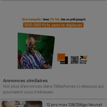
Annonces similaires
Voir plus d'annonces dans Téléphones ci-dessous qui
pourraient vous intéresser.
12 pro max 128/256go Veunat