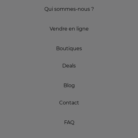
Qui sommes-nous ?
Vendre en ligne
Boutiques
Deals
Blog
Contact
FAQ