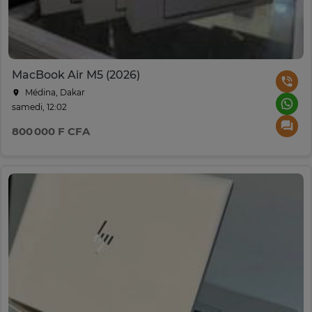
MacBook Air M5 (2026)
Médina, Dakar
samedi, 12:02
800 000 F CFA