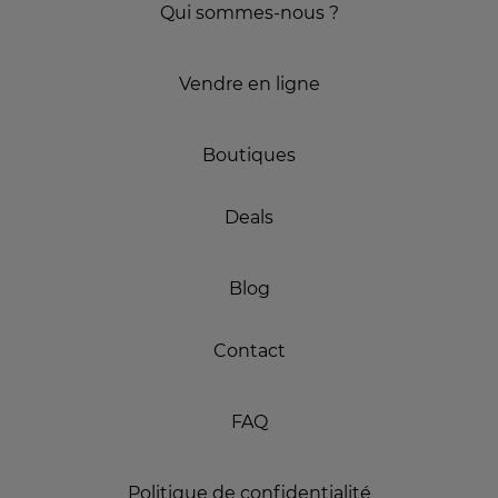
Qui sommes-nous ?
Vendre en ligne
Boutiques
Deals
Blog
Contact
FAQ
Politique de confidentialité