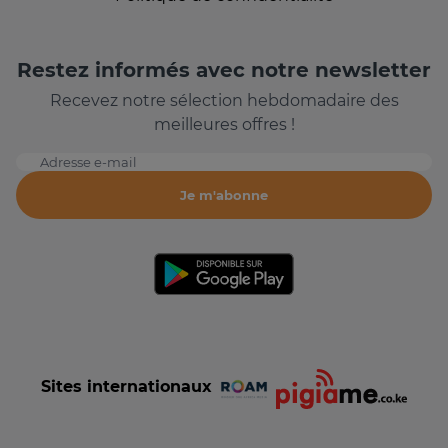
Restez informés avec notre newsletter
Recevez notre sélection hebdomadaire des
meilleures offres !
Adresse e-mail
Je m'abonne
Sites internationaux