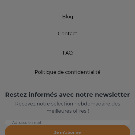
Blog
Contact
FAQ
Politique de confidentialité
Restez informés avec notre newsletter
Recevez notre sélection hebdomadaire des
meilleures offres !
Adresse e-mail
Je m'abonne