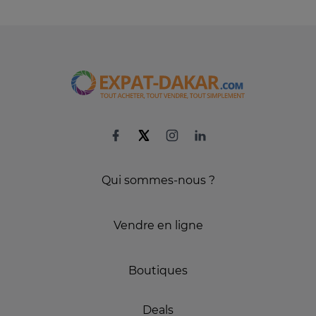
Qui sommes-nous ?
Vendre en ligne
Boutiques
Deals