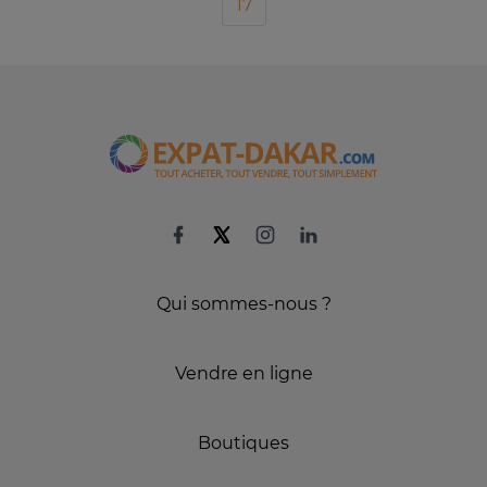
17
Qui sommes-nous ?
Vendre en ligne
Boutiques