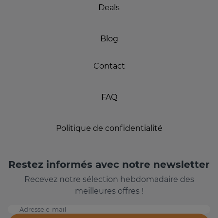
Deals
Blog
Contact
FAQ
Politique de confidentialité
Restez informés avec notre newsletter
Recevez notre sélection hebdomadaire des
meilleures offres !
Adresse e-mail