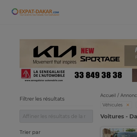
Expat-Dakar
Accueil
Annonc
Filtrer les résultats
Véhicules
Voitures - D
Trier par