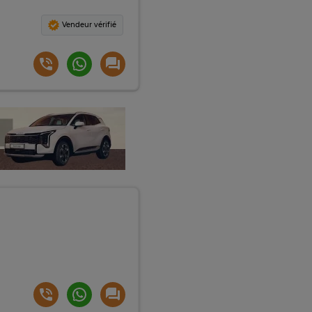
Vendeur vérifié