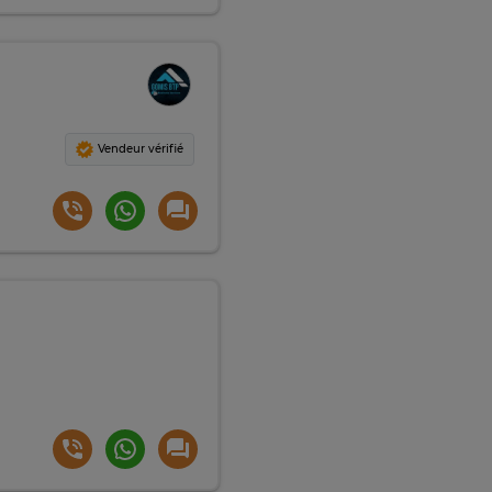
Vendeur vérifié