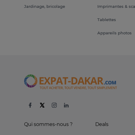
Jardinage, bricolage
Imprimantes & sc
Tablettes
Appareils photos
Qui sommes-nous ?
Deals