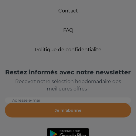
Contact
FAQ
Politique de confidentialité
Restez informés avec notre newsletter
Recevez notre sélection hebdomadaire des
meilleures offres !
Adresse e-mail
Je m'abonne