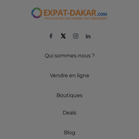
Qui sommes-nous ?
Vendre en ligne
Boutiques
Deals
Blog