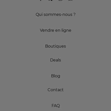
Qui sommes-nous ?
Vendre en ligne
Boutiques
Deals
Blog
Contact
FAQ