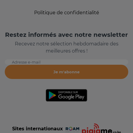
Politique de confidentialité
Restez informés avec notre newsletter
Recevez notre sélection hebdomadaire des
meilleures offres !
Adresse e-mail
Je m'abonne
Sites internationaux