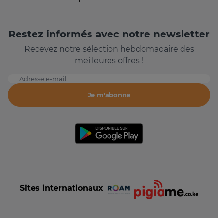
Restez informés avec notre newsletter
Recevez notre sélection hebdomadaire des
meilleures offres !
Adresse e-mail
Je m'abonne
Sites internationaux