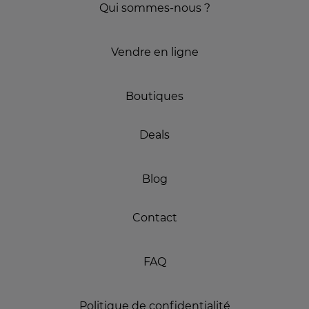
Qui sommes-nous ?
Vendre en ligne
Boutiques
Deals
Blog
Contact
FAQ
Politique de confidentialité