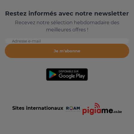
Restez informés avec notre newsletter
Recevez notre sélection hebdomadaire des
meilleures offres !
Adresse e-mail
Je m'abonne
Sites internationaux