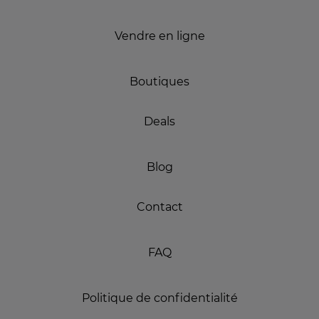
Vendre en ligne
Boutiques
Deals
Blog
Contact
FAQ
Politique de confidentialité