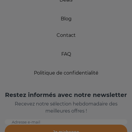
Blog
Contact
FAQ
Politique de confidentialité
Restez informés avec notre newsletter
Recevez notre sélection hebdomadaire des
meilleures offres !
Adresse e-mail
Je m'abonne