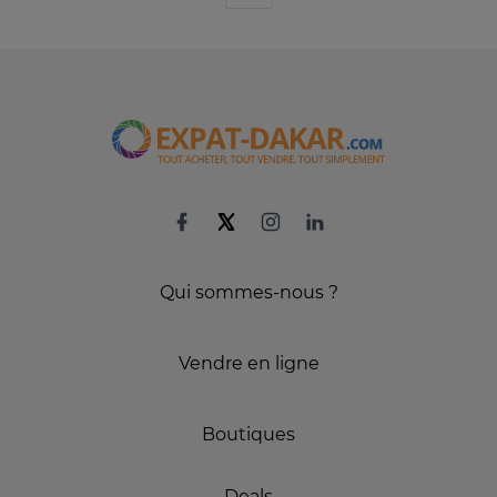
Qui sommes-nous ?
Vendre en ligne
Boutiques
Deals