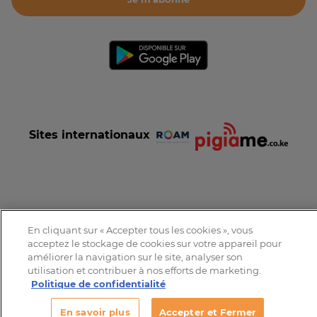
Sites internationaux
Conditions et Charte d'utilisation
Politique de confidentialité
En cliquant sur « Accepter tous les cookies », vous
Tous droits réservés © 2016-2026 Expat-Dakar
acceptez le stockage de cookies sur votre appareil pour
améliorer la navigation sur le site, analyser son
utilisation et contribuer à nos efforts de marketing.
Politique de confidentialité
En savoir plus
Accepter et Fermer