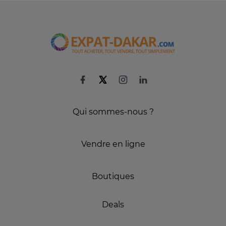
Qui sommes-nous ?
Vendre en ligne
Boutiques
Deals