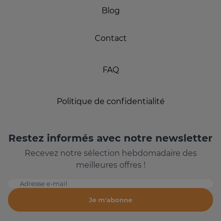
Blog
Contact
FAQ
Politique de confidentialité
Restez informés avec notre newsletter
Recevez notre sélection hebdomadaire des
meilleures offres !
Adresse e-mail
Je m'abonne