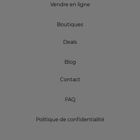
Vendre en ligne
Boutiques
Deals
Blog
Contact
FAQ
Politique de confidentialité