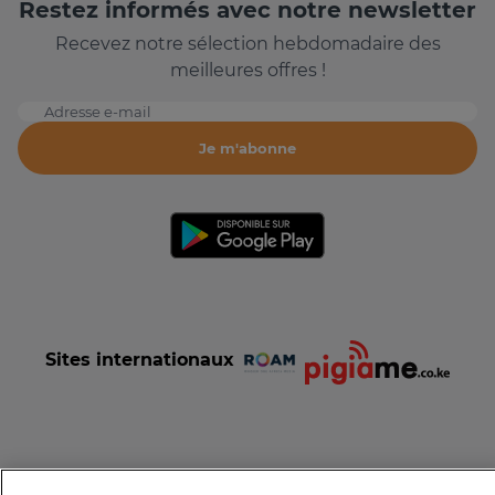
Restez informés avec notre newsletter
Recevez notre sélection hebdomadaire des
meilleures offres !
Adresse e-mail
Je m'abonne
Sites internationaux
Conditions et Charte d'utilisation
Politique de confidentialité