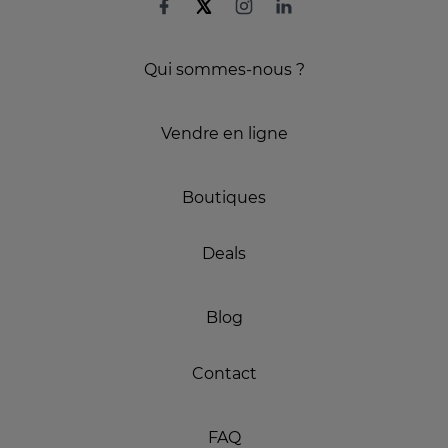
Qui sommes-nous ?
Vendre en ligne
Boutiques
Deals
Blog
Contact
FAQ