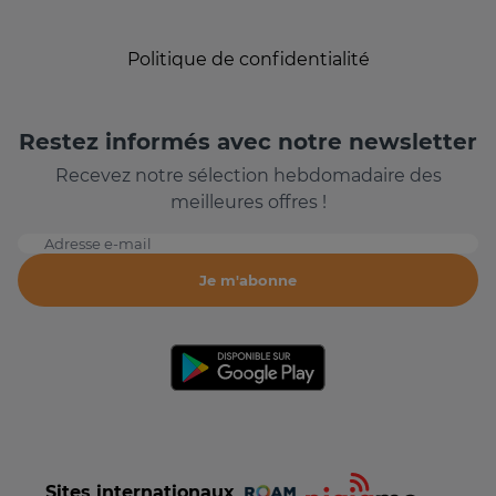
Politique de confidentialité
Restez informés avec notre newsletter
Recevez notre sélection hebdomadaire des
meilleures offres !
Adresse e-mail
Je m'abonne
Sites internationaux