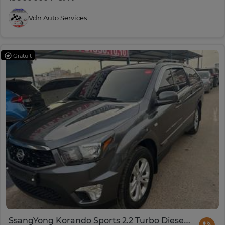
Vdn Auto Services
Gratuit
SsangYong Korando Sports 2.2 Turbo Diesel 4WD