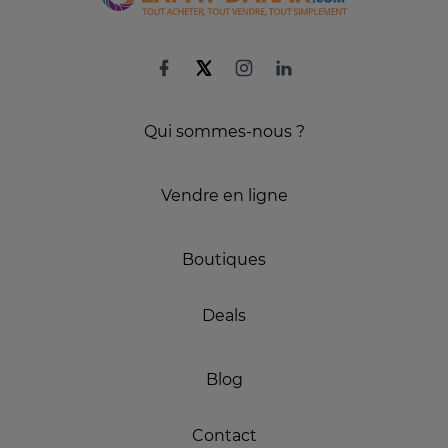
Qui sommes-nous ?
Vendre en ligne
Boutiques
Deals
Blog
Contact