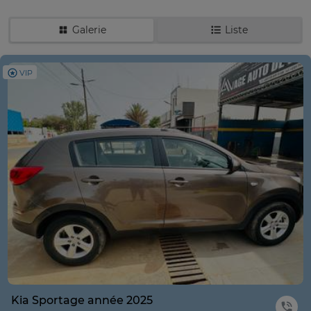
Galerie
Liste
VIP
Kia Sportage année 2025