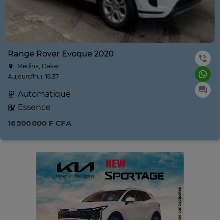
Range Rover Evoque 2020
Médina, Dakar
Aujourd'hui, 16:37
Automatique
Essence
16 500 000 F CFA