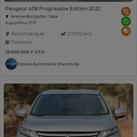
Peugeot 408 Progressive Edition 2022
Avenue Bourguiba, Dakar
Aujourd'hui, 17:17
Automatique
21,000 km
Essence
15 000 000 F CFA
Espace Automobile Shenchida