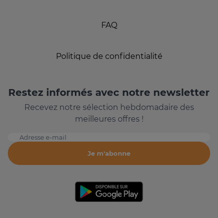
FAQ
Politique de confidentialité
Restez informés avec notre newsletter
Recevez notre sélection hebdomadaire des
meilleures offres !
Adresse e-mail
Je m'abonne