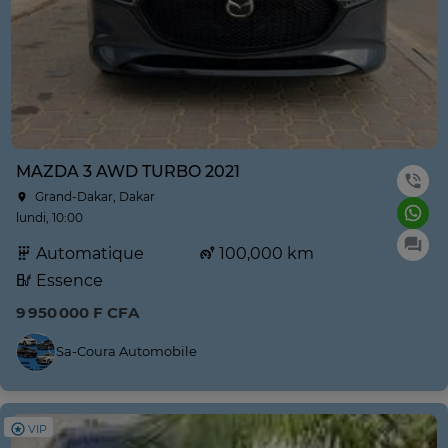
MAZDA 3 AWD TURBO 2021
Grand-Dakar, Dakar
lundi, 10:00
Automatique
100,000 km
Essence
9 950 000 F CFA
Sa-Coura Automobile
VIP