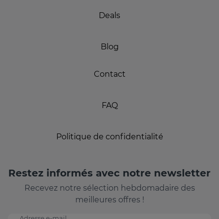
Deals
Blog
Contact
FAQ
Politique de confidentialité
Restez informés avec notre newsletter
Recevez notre sélection hebdomadaire des
meilleures offres !
Adresse e-mail