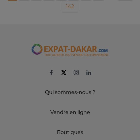
142
Qui sommes-nous ?
Vendre en ligne
Boutiques