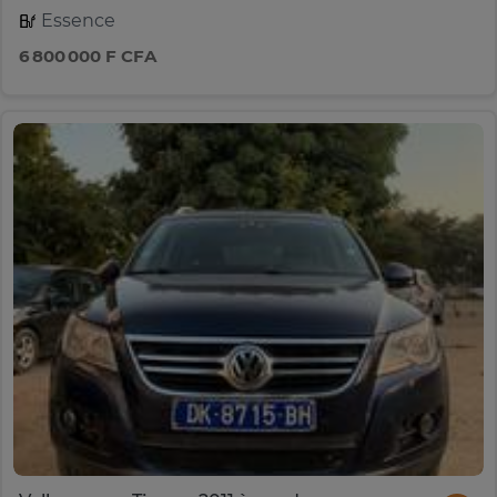
Essence
6 800 000 F CFA