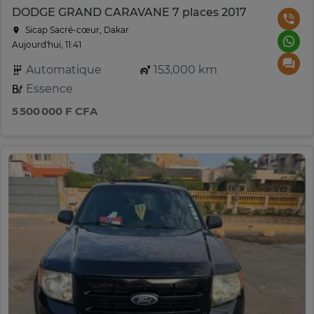
DODGE GRAND CARAVANE 7 places 2017
Sicap Sacré-cœur, Dakar
Aujourd'hui, 11:41
Automatique
153,000 km
Essence
5 500 000 F CFA