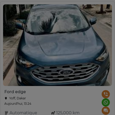
Ford edge
Yoff, Dakar
Aujourd'hui, 13:24
Automatique
125,000 km