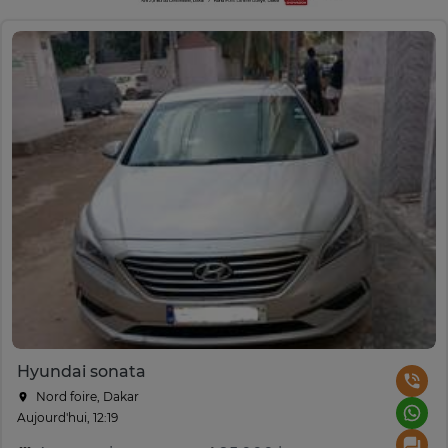
Hyundai sonata
Nord foire, Dakar
Aujourd'hui, 12:19