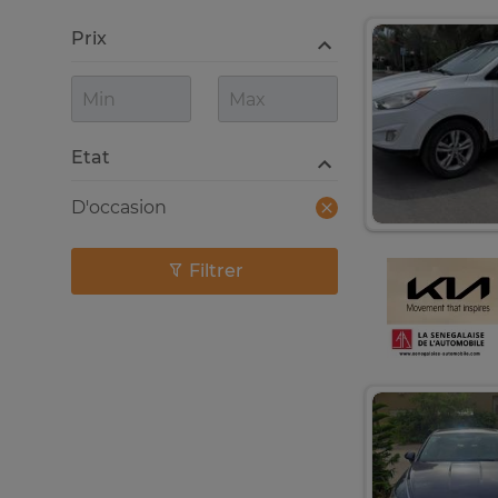
Prix
Etat
D'occasion
Filtrer