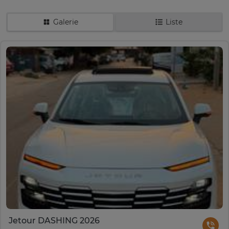
Galerie
Liste
Jetour DASHING 2026