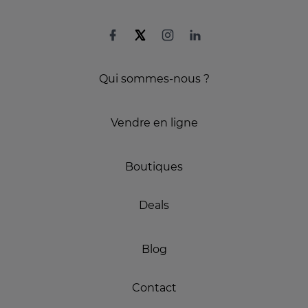
Qui sommes-nous ?
Vendre en ligne
Boutiques
Deals
Blog
Contact