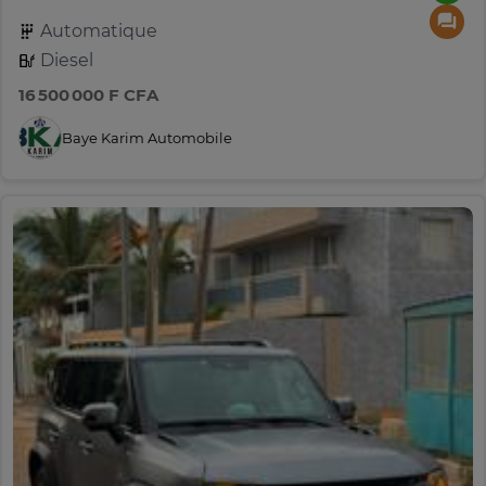
Automatique
Diesel
16 500 000 F CFA
Baye Karim Automobile