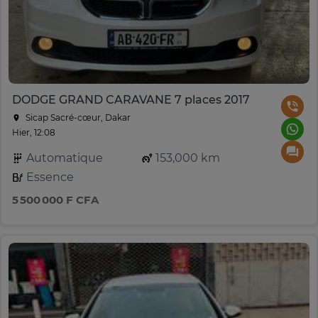
DODGE GRAND CARAVANE 7 places 2017
Sicap Sacré-cœur, Dakar
Hier, 12:08
Automatique
153,000 km
Essence
5 500 000 F CFA