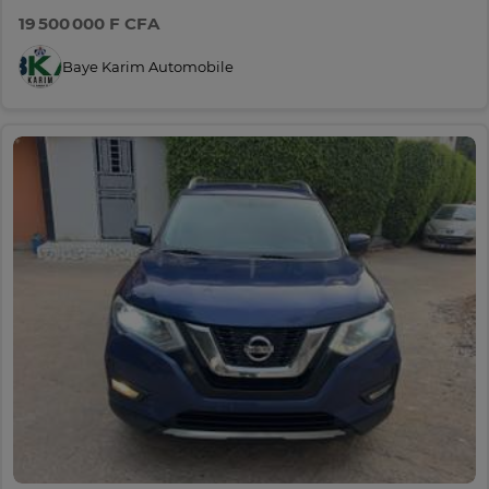
19 500 000 F CFA
Baye Karim Automobile