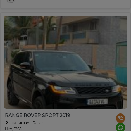
RANGE ROVER SPORT 2019
scat urbam, Dakar
Hier, 12:18