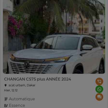
CHANGAN CS75 plus ANNÉE 2024
scat urbam, Dakar
Hier, 12:12
Automatique
Essence