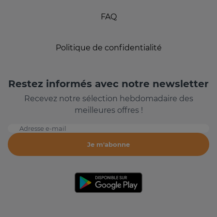
FAQ
Politique de confidentialité
Restez informés avec notre newsletter
Recevez notre sélection hebdomadaire des
meilleures offres !
Adresse e-mail
Je m'abonne