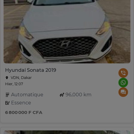
Hyundai Sonata 2019
VDN, Dakar
Hier, 12:07
Automatique
96,000 km
Essence
6 800 000 F CFA