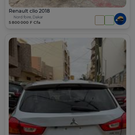
Renault clio 2018
Nord foire, Dakar
5 800 000 F Cfa