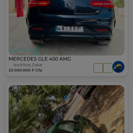
MERCEDES GLE 450 AMG
Nord foire, Dakar
25 000 000 F Cfa