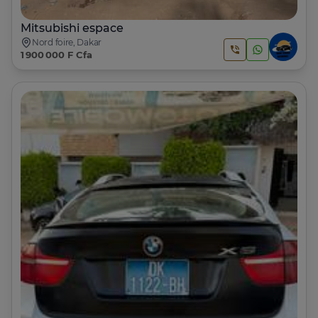
Mitsubishi espace
Nord foire, Dakar
1 900 000 F Cfa