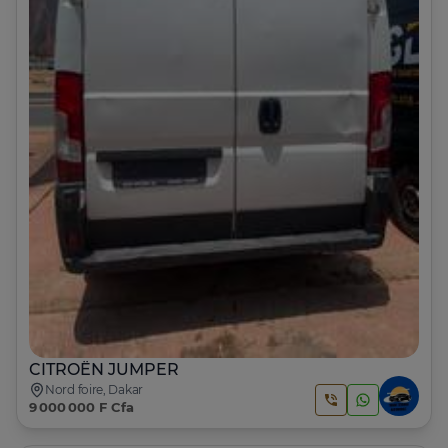
CITROËN JUMPER
Nord foire, Dakar
9 000 000 F Cfa