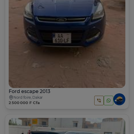
Ford escape 2013
Nord foire, Dakar
2 500 000 F Cfa