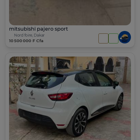
mitsubishi pajero sport
Nord foire, Dakar
10 500 000 F Cfa