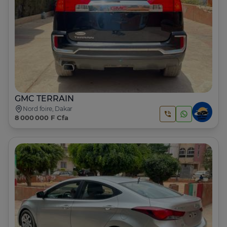
GMC TERRAIN
Nord foire, Dakar
8 000 000 F Cfa