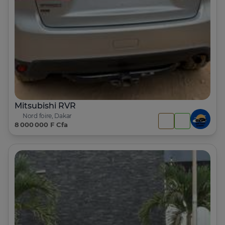
Mitsubishi RVR
Nord foire, Dakar
8 000 000 F Cfa