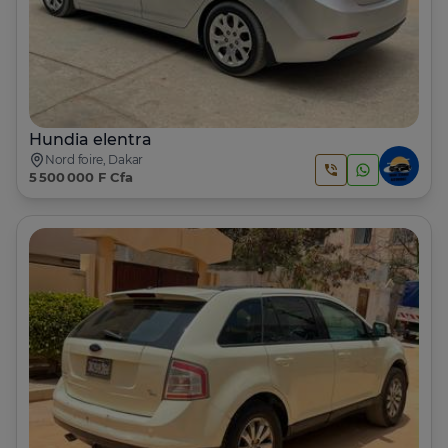
Hundia elentra
Nord foire, Dakar
5 500 000 F Cfa