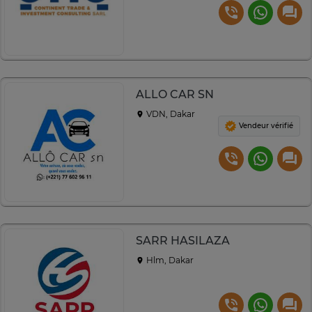
ALLO CAR SN
VDN, Dakar
Vendeur vérifié
SARR HASILAZA
Hlm, Dakar