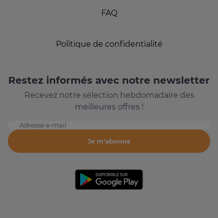
FAQ
Politique de confidentialité
Restez informés avec notre newsletter
Recevez notre sélection hebdomadaire des
meilleures offres !
Adresse e-mail
Je m'abonne