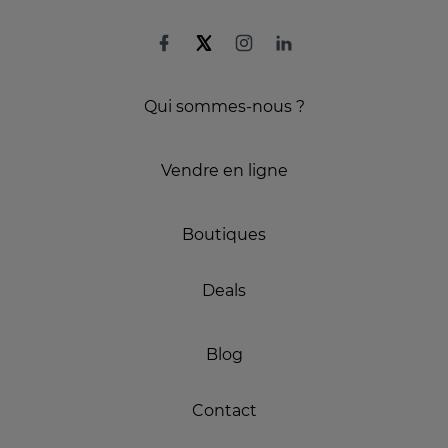
Qui sommes-nous ?
Vendre en ligne
Boutiques
Deals
Blog
Contact