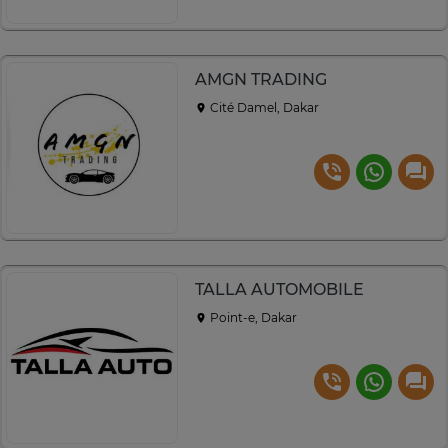
AMGN TRADING
Cité Damel, Dakar
TALLA AUTOMOBILE
Point-e, Dakar