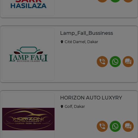
Lamp_Fall_Bussiness
Cité Damel, Dakar
HORIZON AUTO LUXYRY
Golf, Dakar