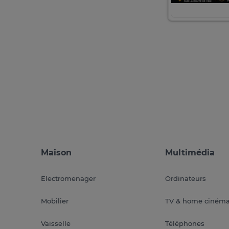
Maison
Multimédia
Electromenager
Ordinateurs
Mobilier
TV & home ciném
Vaisselle
Téléphones