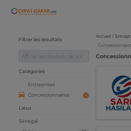
Expat-Dakar
Accueil
Entrepr
Filtrer les résultats
Concessionnair
Concessionna
Catégories
Entreprises
Concessionnaires
Lieux
Sénégal