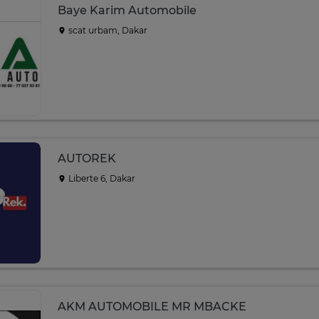
Baye Karim Automobile
scat urbam, Dakar
AUTOREK
Liberte 6, Dakar
AKM AUTOMOBILE MR MBACKE