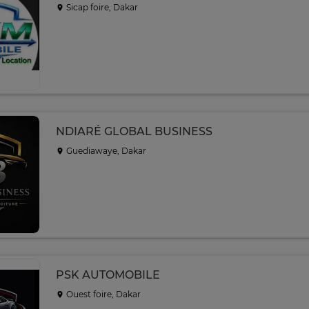
Sicap foire, Dakar
NDIARÉ GLOBAL BUSINESS
Guediawaye, Dakar
PSK AUTOMOBILE
Ouest foire, Dakar