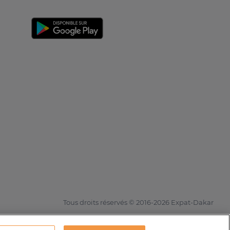
Tous droits réservés © 2016-2026 Expat-Dakar