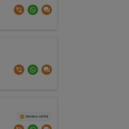
Vendeur vérifié