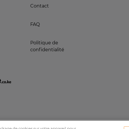
Contact
FAQ
Politique de
confidentialité
tockage de cookies sur votre appareil pour