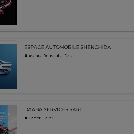
ESPACE AUTOMOBILE SHENCHIDA
Avenue Bourguiba, Dakar
DAABA SERVICES SARL
Castor, Dakar