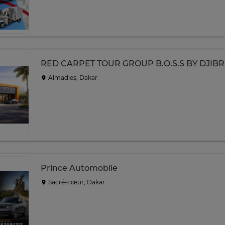
RED CARPET TOUR GROUP B.O.S.S BY DJIBRI
Almadies, Dakar
Prince Automobile
Sacré-cœur, Dakar