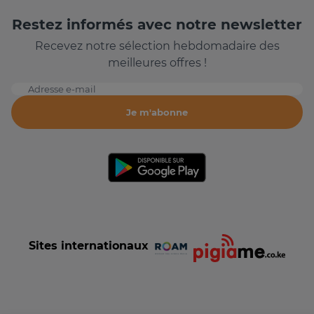
Restez informés avec notre newsletter
Recevez notre sélection hebdomadaire des
meilleures offres !
Adresse e-mail
Je m'abonne
Sites internationaux