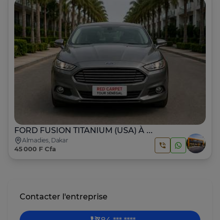
FORD FUSION TITANIUM (USA) À LOUER À DAKAR
Almadies, Dakar
45 000 F Cfa
Contacter l'entreprise