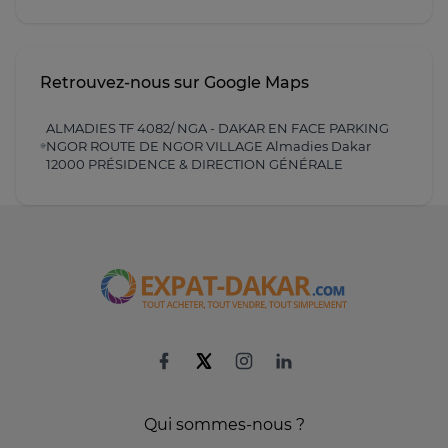
Retrouvez-nous sur Google Maps
ALMADIES TF 4082/ NGA - DAKAR EN FACE PARKING
NGOR ROUTE DE NGOR VILLAGE Almadies Dakar
12000 PRÉSIDENCE & DIRECTION GÉNÉRALE
Qui sommes-nous ?