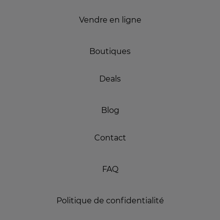
Vendre en ligne
Boutiques
Deals
Blog
Contact
FAQ
Politique de confidentialité