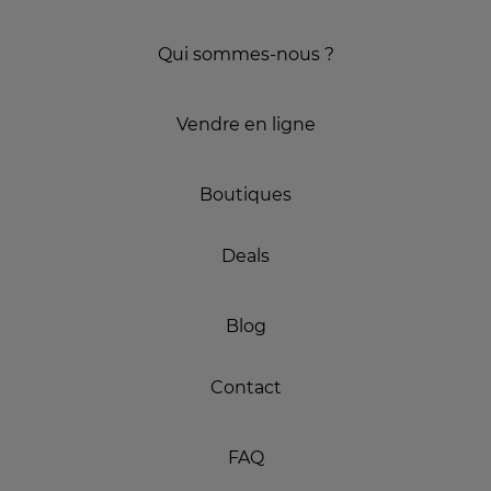
Qui sommes-nous ?
Vendre en ligne
Boutiques
Deals
Blog
Contact
FAQ