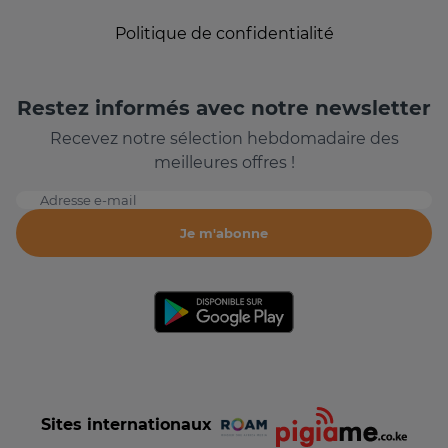
Politique de confidentialité
Restez informés avec notre newsletter
Recevez notre sélection hebdomadaire des
meilleures offres !
Adresse e-mail
Je m'abonne
Sites internationaux