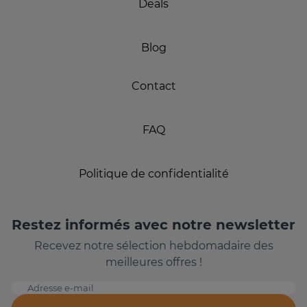
Deals
Blog
Contact
FAQ
Politique de confidentialité
Restez informés avec notre newsletter
Recevez notre sélection hebdomadaire des
meilleures offres !
Adresse e-mail