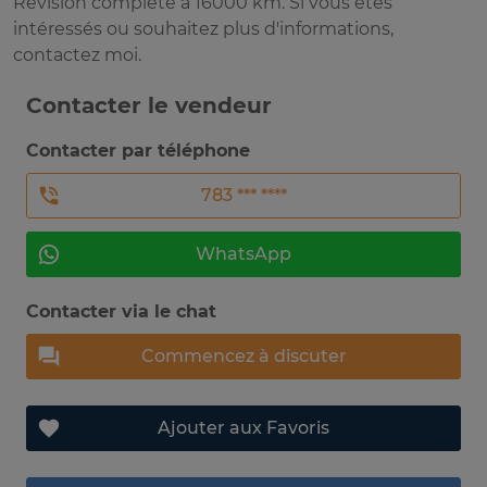
Révision complète à 16000 km. Si vous êtes
intéressés ou souhaitez plus d'informations,
contactez moi.
Contacter le vendeur
Contacter par téléphone
783 *** ****
WhatsApp
Contacter via le chat
Commencez à discuter
Ajouter aux Favoris