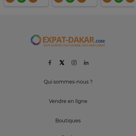
Qui sommes-nous ?
Vendre en ligne
Boutiques