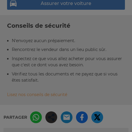
Assurer votre voiture
Conseils de sécurité
N’envoyez aucun prépaiement.
Rencontrez le vendeur dans un lieu public sûr.
Inspectez ce que vous allez acheter pour vous assurer
que c’est ce dont vous avez besoin.
Vérifiez tous les documents et ne payez que si vous
êtes satisfait.
Lisez nos conseils de sécurité
PARTAGER