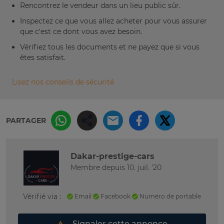
Rencontrez le vendeur dans un lieu public sûr.
Inspectez ce que vous allez acheter pour vous assurer
que c’est ce dont vous avez besoin.
Vérifiez tous les documents et ne payez que si vous
êtes satisfait.
Lisez nos conseils de sécurité
PARTAGER
Dakar-prestige-cars
Membre depuis 10. juil. '20
Vérifié via :
Email
Facebook
Numéro de portable
Signaler cette annonce