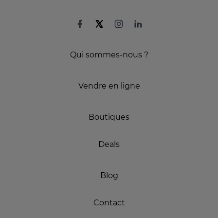
Qui sommes-nous ?
Vendre en ligne
Boutiques
Deals
Blog
Contact