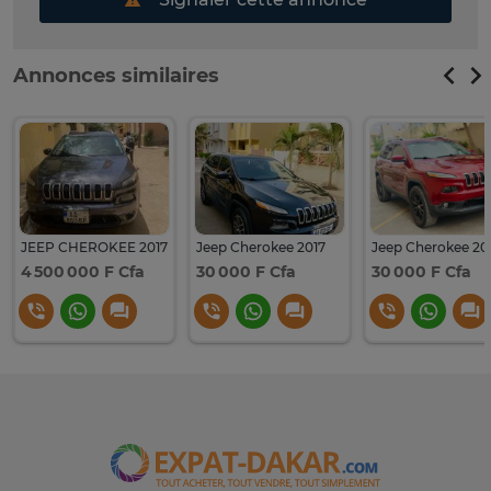
Annonces similaires
JEEP CHEROKEE 2017
Jeep Cherokee 2017
4 500 000 F Cfa
30 000 F Cfa
30 000 F Cfa