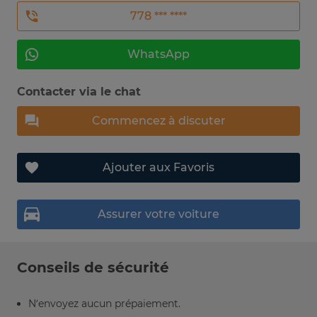
778 *** ****
WhatsApp
Contacter via le chat
Commencez à discuter
Ajouter aux Favoris
Assurer votre voiture
Conseils de sécurité
N’envoyez aucun prépaiement.