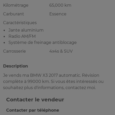
Kilométrage
65,000 km
Carburant
Essence
Caractéristiques
Jante aluminium
Radio AM/FM
Système de freinage antiblocage
Carrosserie
4x4s & SUV
Description
Je vends ma BMW X3 2017 automatic. Révision
complète à 99000 km. Si vous êtes intéressés ou
souhaitez plus d'informations, contactez moi.
Contacter le vendeur
Contacter par téléphone