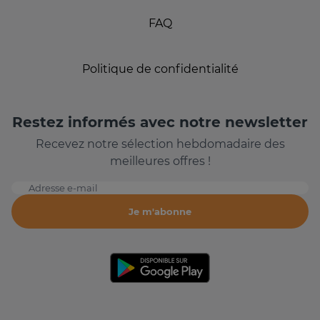
FAQ
Politique de confidentialité
Restez informés avec notre newsletter
Recevez notre sélection hebdomadaire des
meilleures offres !
Adresse e-mail
Je m'abonne