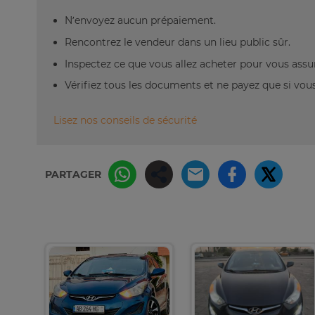
N’envoyez aucun prépaiement.
Rencontrez le vendeur dans un lieu public sûr.
Inspectez ce que vous allez acheter pour vous assu
Vérifiez tous les documents et ne payez que si vous 
Lisez nos conseils de sécurité
PARTAGER