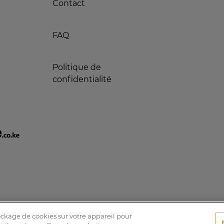
Contact
FAQ
Politique de
confidentialité
tockage de cookies sur votre appareil pour