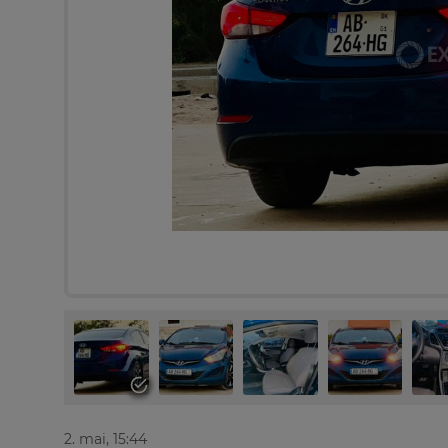
2. mai, 15:44