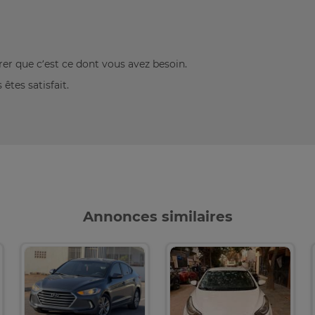
rer que c’est ce dont vous avez besoin.
êtes satisfait.
Annonces similaires