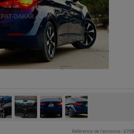
Référence de l'annonce : 670