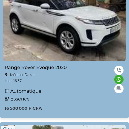
Range Rover Evoque 2020
Médina, Dakar
Hier, 16:37
Automatique
Essence
16 500 000 F CFA