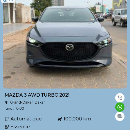
VIP
MAZDA 3 AWD TURBO 2021
Grand-Dakar, Dakar
lundi, 10:00
Automatique
100,000 km
Essence