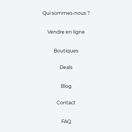
Qui sommes-nous ?
Vendre en ligne
Boutiques
Deals
Blog
Contact
FAQ