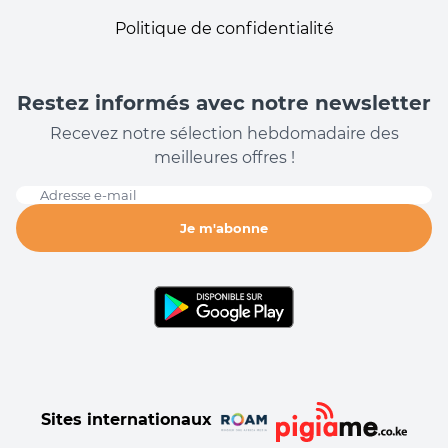
Politique de confidentialité
Restez informés avec notre newsletter
Recevez notre sélection hebdomadaire des
meilleures offres !
Adresse e-mail
Je m'abonne
Sites internationaux