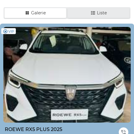
Galerie
Liste
VIP
ROEWE RX5 PLUS 2025