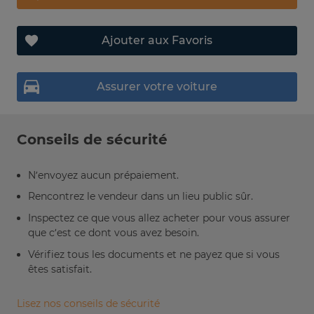
Ajouter aux Favoris
Assurer votre voiture
Conseils de sécurité
N’envoyez aucun prépaiement.
Rencontrez le vendeur dans un lieu public sûr.
Inspectez ce que vous allez acheter pour vous assurer
que c’est ce dont vous avez besoin.
Vérifiez tous les documents et ne payez que si vous
êtes satisfait.
Lisez nos conseils de sécurité