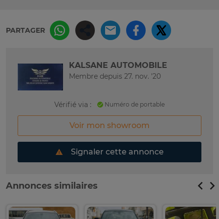
PARTAGER
KALSANE AUTOMOBILE
Membre depuis 27. nov. '20
Vérifié via :
Numéro de portable
Voir mon showroom
Signaler cette annonce
Annonces similaires