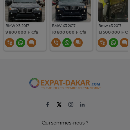
BMW X3 2017
BMW X3 2017
Bmw x3 2017
9 800 000 F Cfa
10 800 000 F Cfa
13 500 000 F Cf
Qui sommes-nous ?