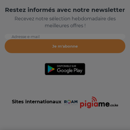
Restez informés avec notre newsletter
Recevez notre sélection hebdomadaire des
meilleures offres !
Adresse e-mail
Je m'abonne
Sites internationaux