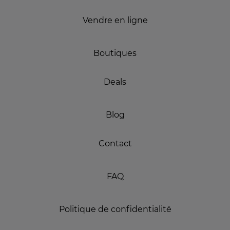
Vendre en ligne
Boutiques
Deals
Blog
Contact
FAQ
Politique de confidentialité