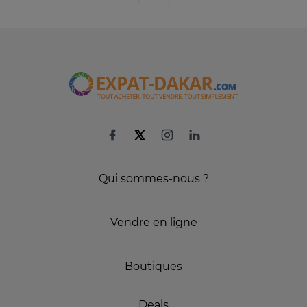
Qui sommes-nous ?
Vendre en ligne
Boutiques
Deals