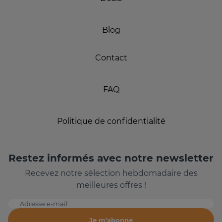
Blog
Contact
FAQ
Politique de confidentialité
Restez informés avec notre newsletter
Recevez notre sélection hebdomadaire des
meilleures offres !
Adresse e-mail
Je m'abonne