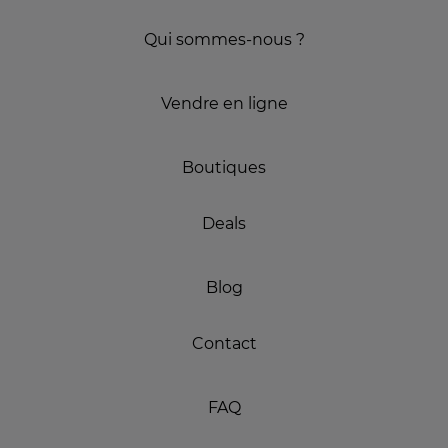
Qui sommes-nous ?
Vendre en ligne
Boutiques
Deals
Blog
Contact
FAQ