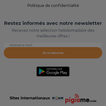
Politique de confidentialité
Restez informés avec notre newsletter
Recevez notre sélection hebdomadaire des
meilleures offres !
Adresse e-mail
Je m'abonne
Sites internationaux