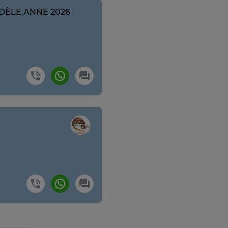
DÈLE ANNE 2026