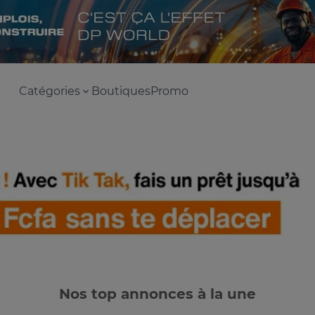
Catégories
Boutiques
Promo
Nos top annonces à la une