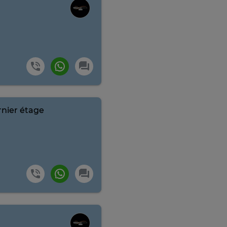
nier étage