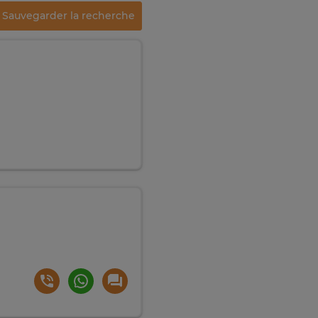
Sauvegarder la recherche