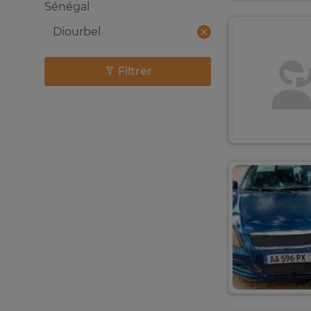
Sénégal
Diourbel
Filtrer