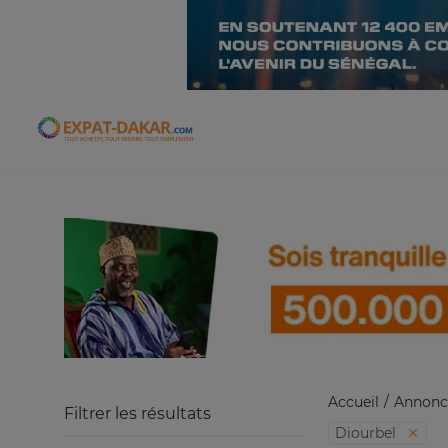
Expat-Dakar
Accueil
Annonc
Filtrer les résultats
Diourbel