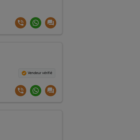
Vendeur vérifié