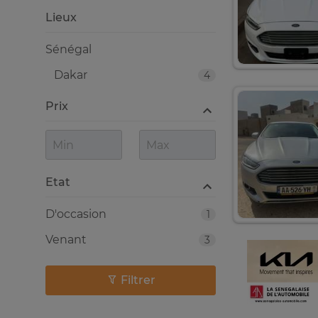
Lieux
Sénégal
Dakar
4
Prix
Etat
D'occasion
1
Venant
3
Filtrer