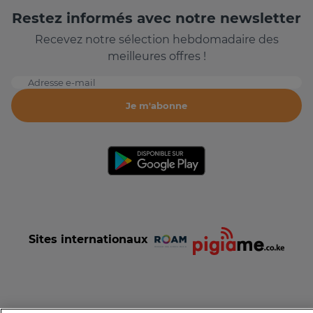
Restez informés avec notre newsletter
Recevez notre sélection hebdomadaire des
meilleures offres !
Adresse e-mail
Je m'abonne
Sites internationaux