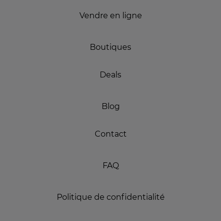
Vendre en ligne
Boutiques
Deals
Blog
Contact
FAQ
Politique de confidentialité