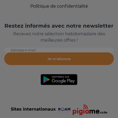
Politique de confidentialité
Restez informés avec notre newsletter
Recevez notre sélection hebdomadaire des
meilleures offres !
Adresse e-mail
Je m'abonne
Sites internationaux