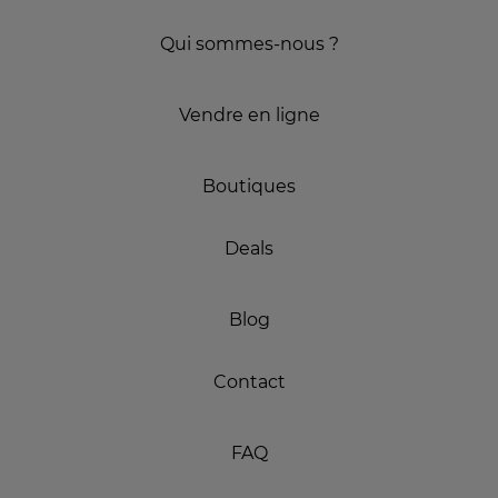
Qui sommes-nous ?
Vendre en ligne
Boutiques
Deals
Blog
Contact
FAQ