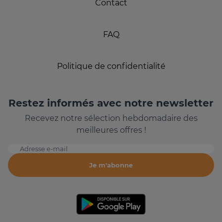
Contact
FAQ
Politique de confidentialité
Restez informés avec notre newsletter
Recevez notre sélection hebdomadaire des
meilleures offres !
Adresse e-mail
Je m'abonne