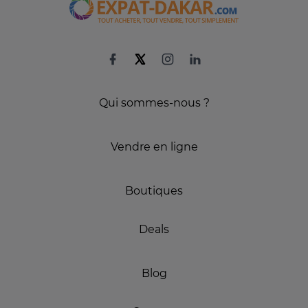
Qui sommes-nous ?
Vendre en ligne
Boutiques
Deals
Blog