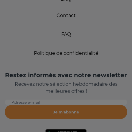
Contact
FAQ
Politique de confidentialité
Restez informés avec notre newsletter
Recevez notre sélection hebdomadaire des
meilleures offres !
Adresse e-mail
Je m'abonne