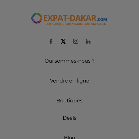
Qui sommes-nous ?
Vendre en ligne
Boutiques
Deals
Blog